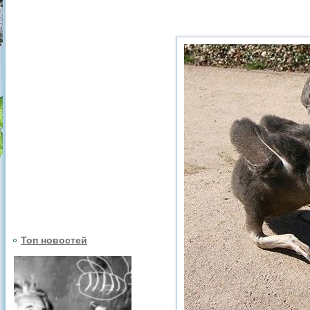
Топ новостей