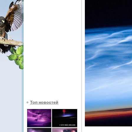
Топ новостей