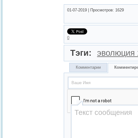
01-07-2019
|
Просмотров:
1629
0
Тэги:
эволюция
Комментарии
Комментир