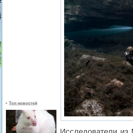
Топ новостей
Исследователи из 