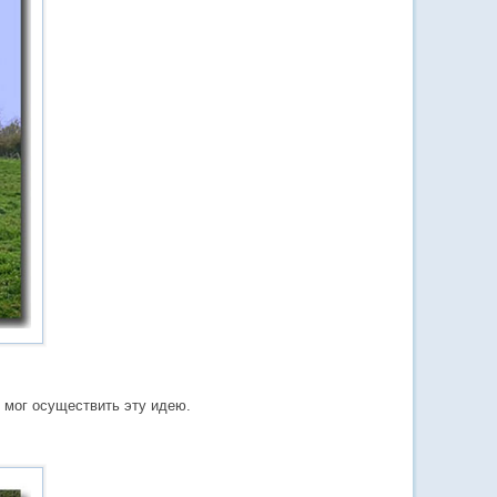
 мог осуществить эту идею.