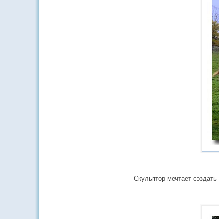
Скульптор мечтает создать 