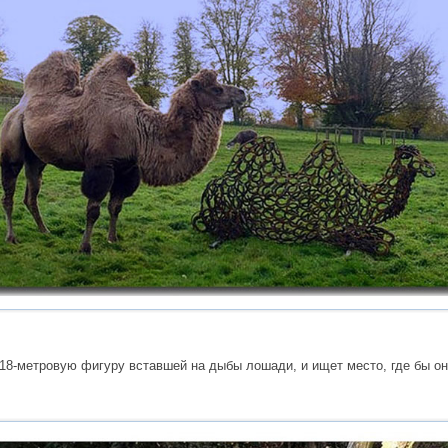
18-метровую фигуру вставшей на дыбы лошади, и ищет место, где бы он