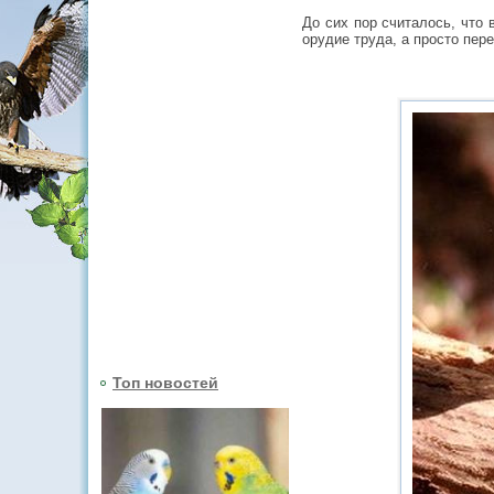
До сих пор считалось, что 
орудие труда, а просто пер
Топ новостей