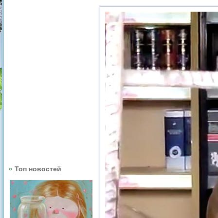
Топ новостей