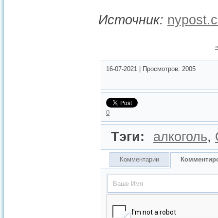
Источник:
nypost.
16-07-2021
|
Просмотров:
2005
0
Тэги:
алкоголь
,
Комментарии
Комментир