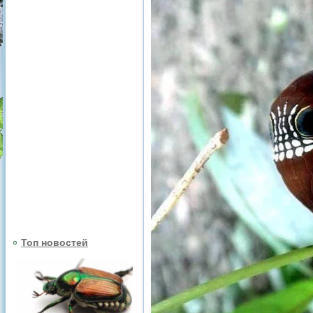
Топ новостей