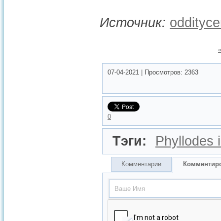
Источник:
oddityce
07-04-2021
|
Просмотров:
2363
0
Тэги:
Phyllodes i
Комментарии
Комментир