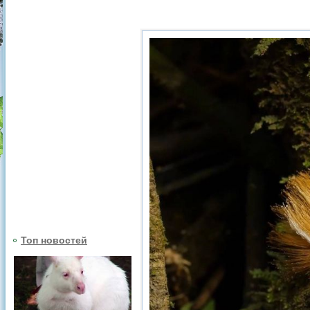
Топ новостей