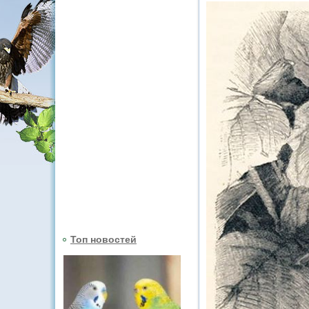
Топ новостей