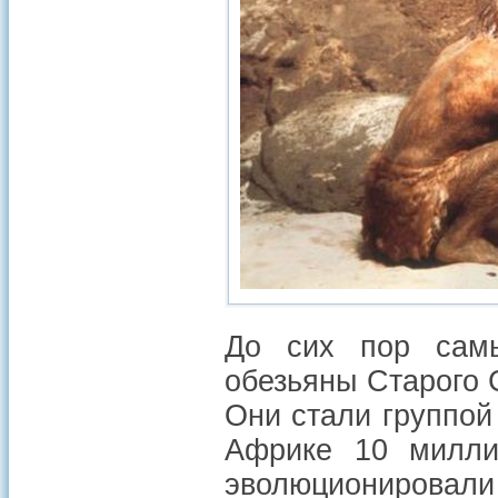
До сих пор сам
обезьяны Старого 
Они стали группой
Африке 10 милли
эволюционировали 