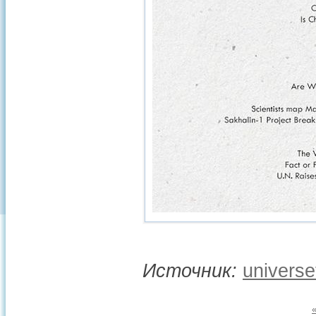
Источник:
univers