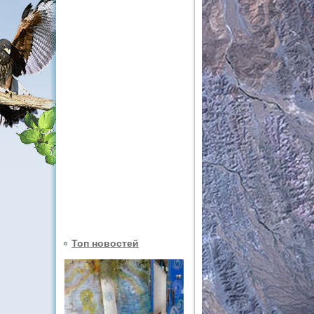
Топ новостей