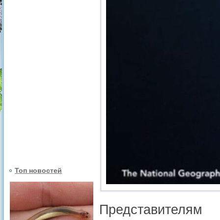
Топ новостей
Представителям