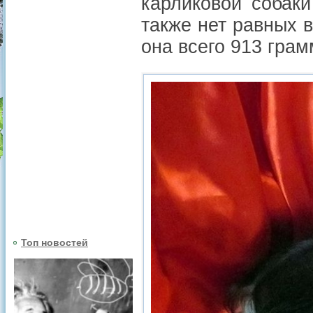
карликовой собаки
также нет равных в
она всего 913 грам
Топ новостей