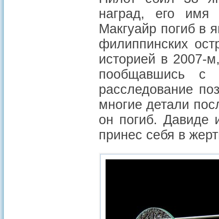
наград, его имя
Макгуайр погиб в 
филиппинских ост
историей в 2007-
пообщавшись с 
расследование поз
многие детали посл
он погиб. Давиде 
принес себя в жерт