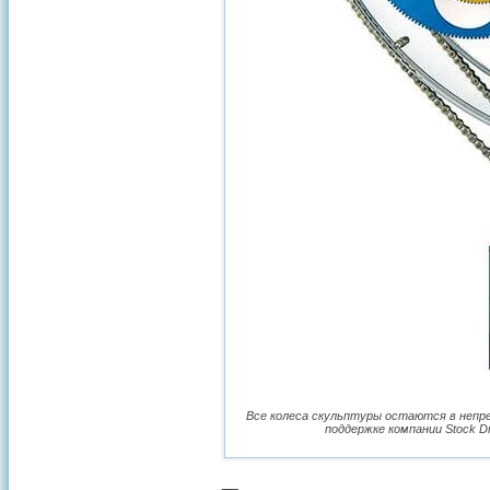
Все колеса скульптуры остаются в непр
поддержке компании Stock Dr