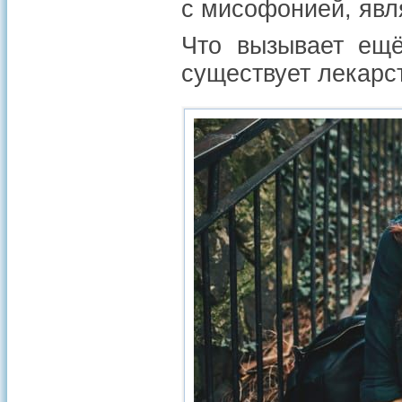
с мисофонией, явл
Что вызывает ещё
существует лекарс