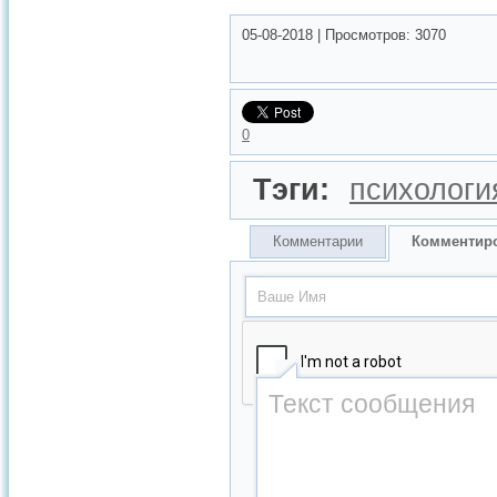
05-08-2018
|
Просмотров:
3070
0
Тэги:
психологи
Комментарии
Комментир