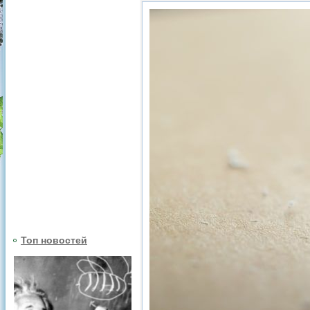
Топ новостей