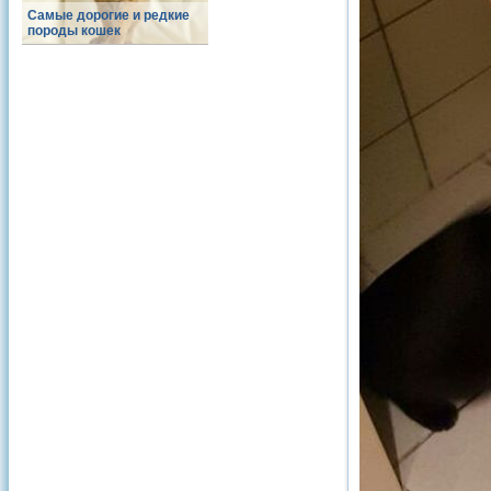
Самые дорогие и редкие
породы кошек