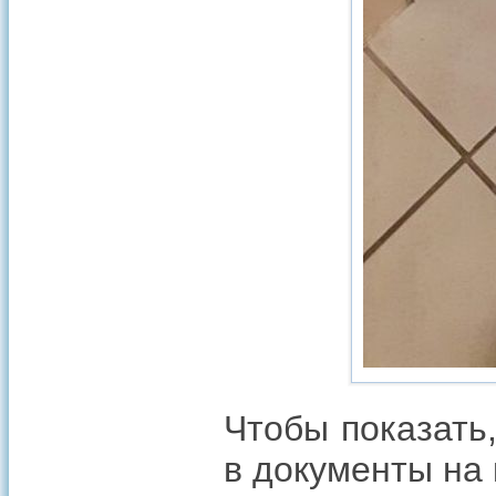
Чтобы показать,
в документы на 