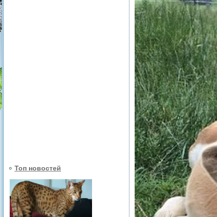
Топ новостей