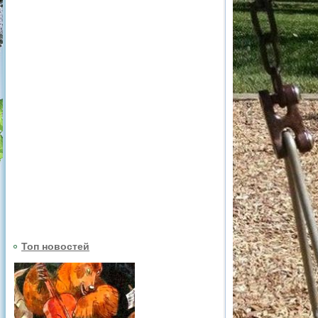
Топ новостей