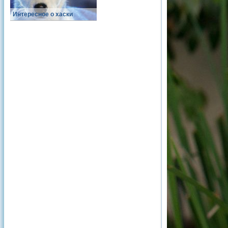
Интересное о хаски