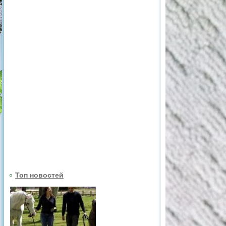
Топ новостей