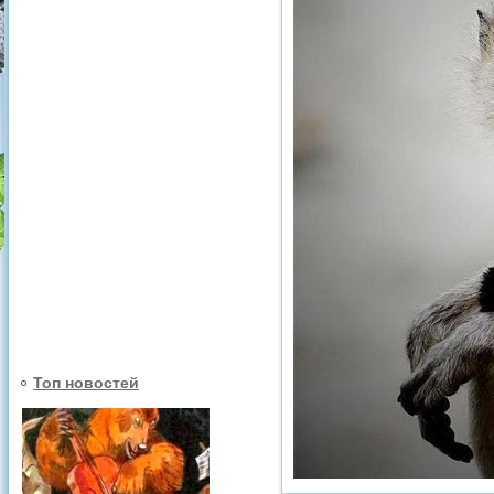
Топ новостей