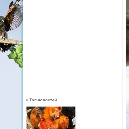
Топ новостей