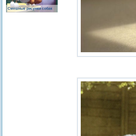
Смешные рисунки собак