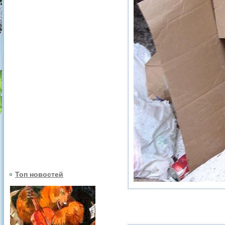
Топ новостей