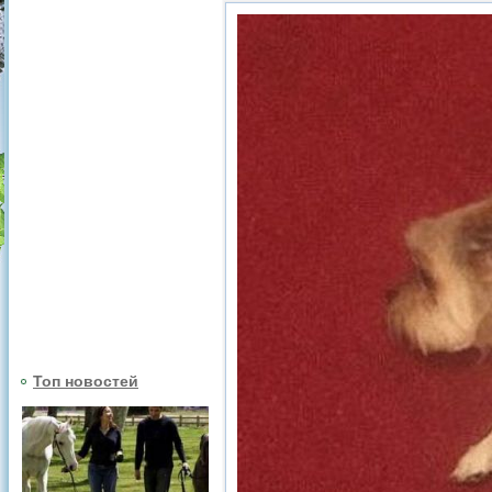
Топ новостей