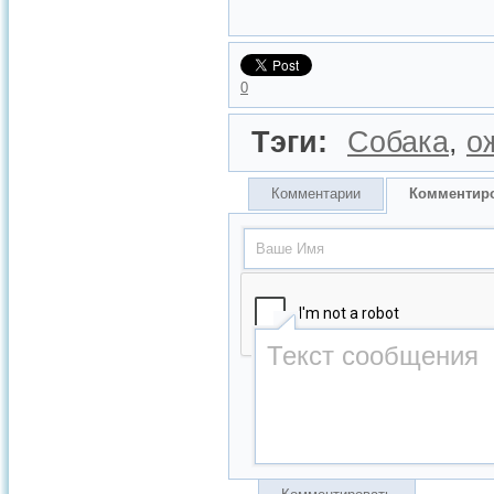
0
Тэги:
Собака
,
о
Комментарии
Комментир