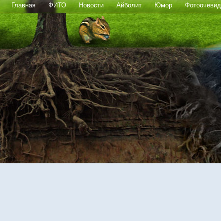
Главная
ФИТО
Новости
Айболит
Юмор
Фотоочевид