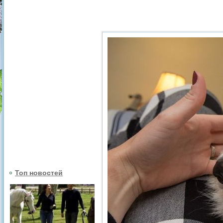
Топ новостей