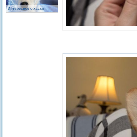
Интересное о хаски