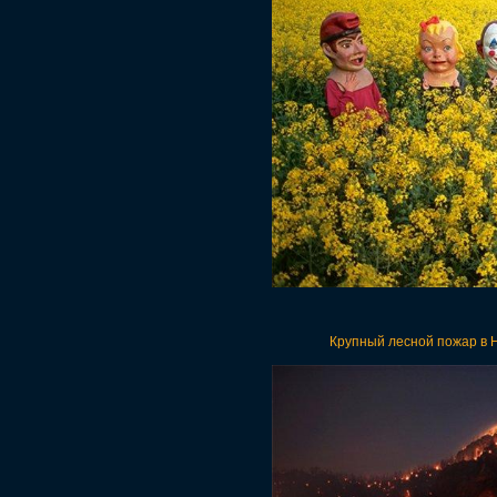
Крупный лесной пожар в 