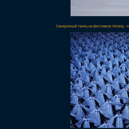
Синхронный танец на фестивале Arirang - 