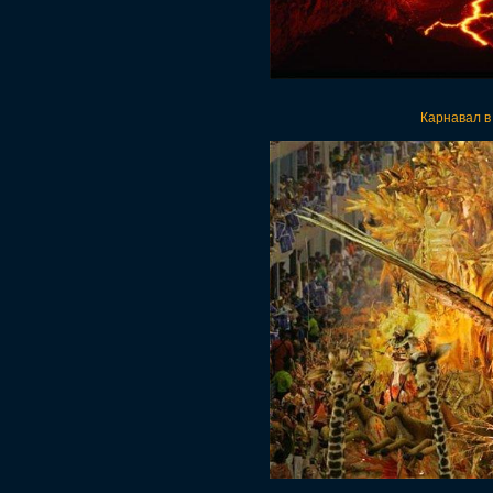
Карнавал в