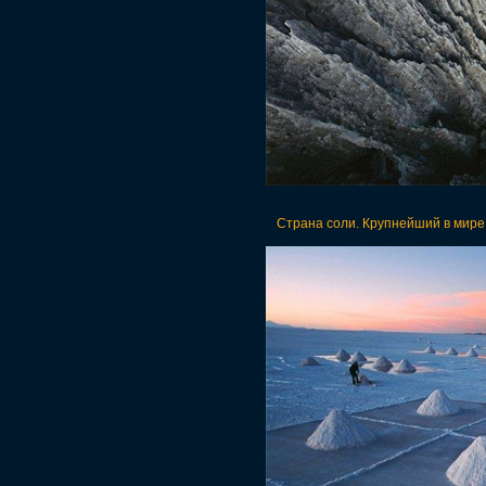
Страна соли. Крупнейший в мире 