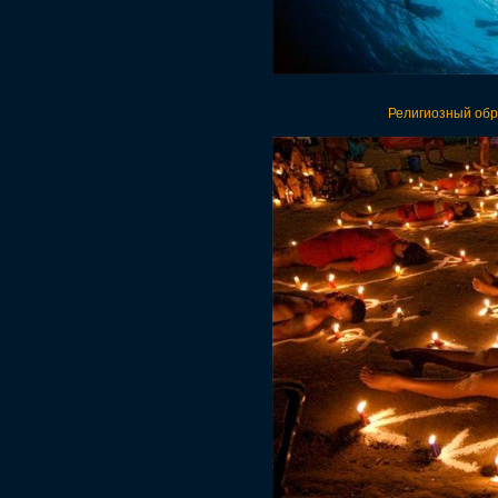
Религиозный обр