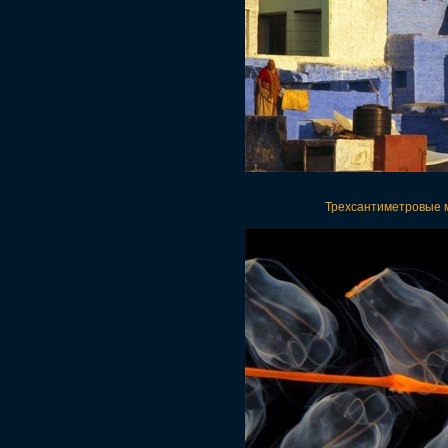
Трехсантиметровые 