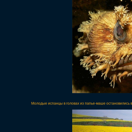
Молодые испанцы в головах из папье-маше остановились в