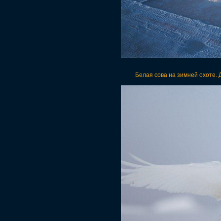
Белая сова на зимней охоте. 