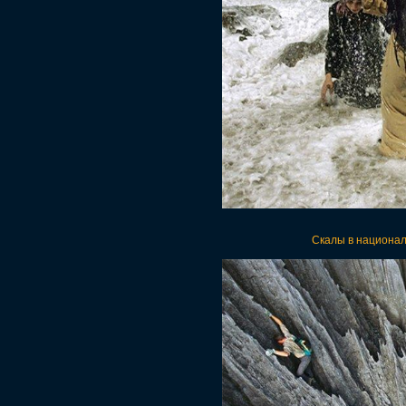
Скалы в национал