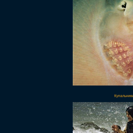
Купальник