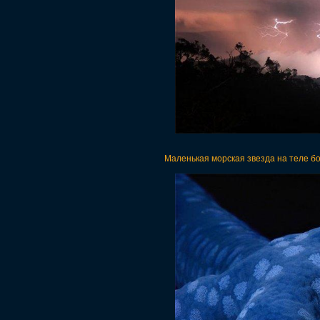
Маленькая морская звезда на теле б