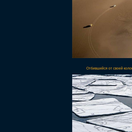
Отбившийся от своей коло