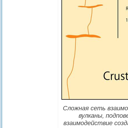
Сложная сеть взаимо
вулканы, подпов
взаимодействие созд