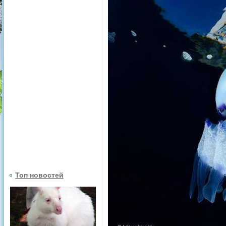
Топ новостей