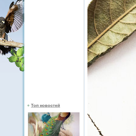
Топ новостей