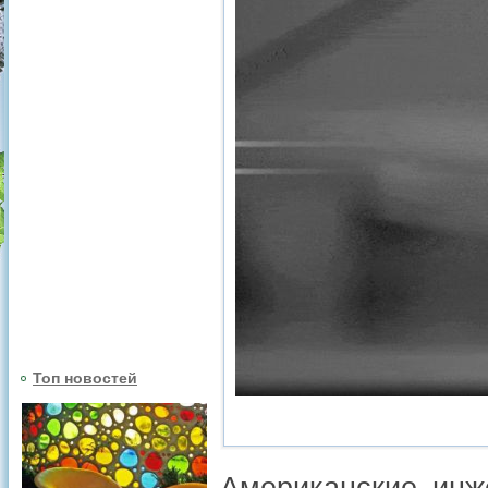
Топ новостей