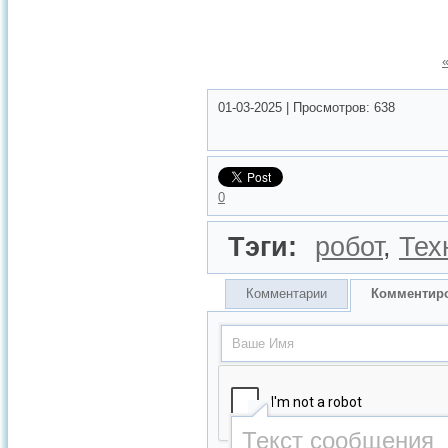
01-03-2025
|
Просмотров:
638
0
Тэги:
робот
,
Тех
Комментарии
Комментир