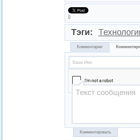
0
Тэги:
Технологи
Комментарии
Комментир
Комментировать