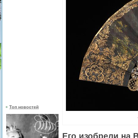
Топ новостей
Его изобрели на 