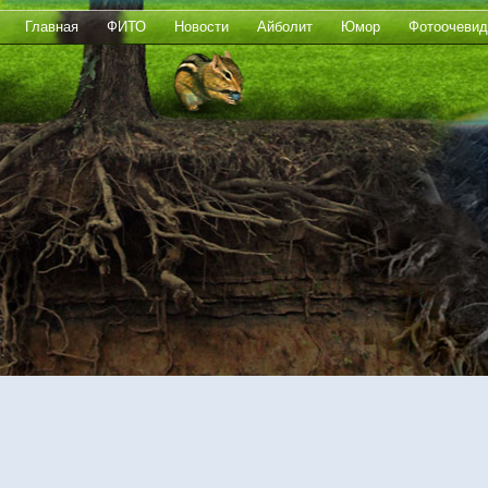
Главная
ФИТО
Новости
Айболит
Юмор
Фотоочевид