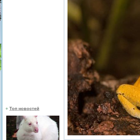
Топ новостей