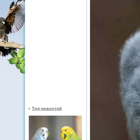
Топ новостей