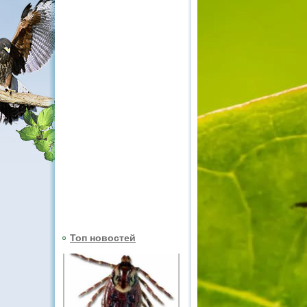
Топ новостей