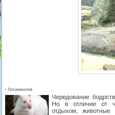
Топ новостей
Чередование бодрств
Но в отличие от ч
отдыхом, животные 