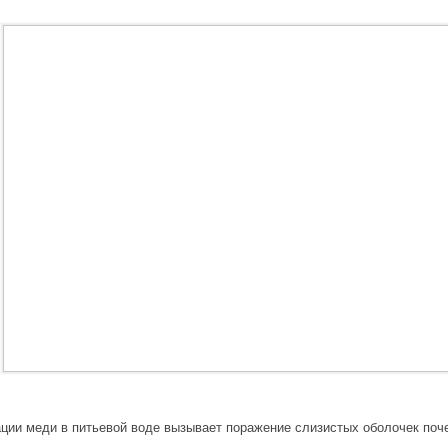
ии меди в питьевой воде вызывает поражение слизистых оболочек поче