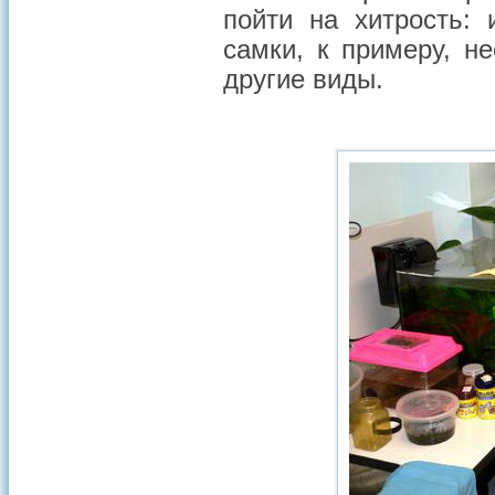
пойти на хитрость:
самки, к примеру, н
другие виды.