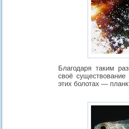
Благодаря таким ра
своё существование
этих болотах — планк