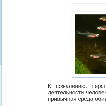
К сожалению, перс
деятельности челове
привычная среда оби