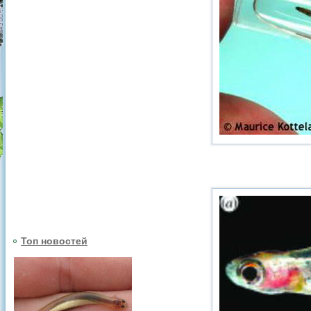
Топ новостей