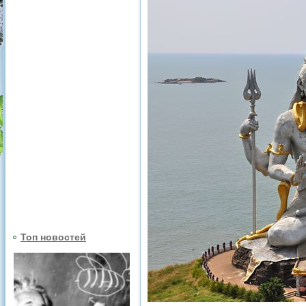
Топ новостей