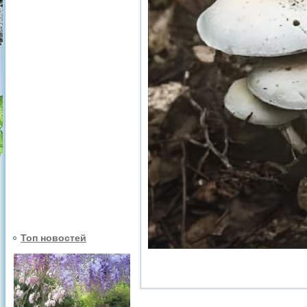
Топ новостей