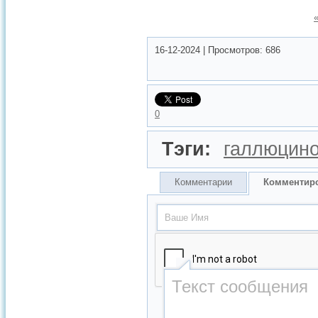
16-12-2024
|
Просмотров:
686
0
Тэги:
галлюцино
Комментарии
Комментир