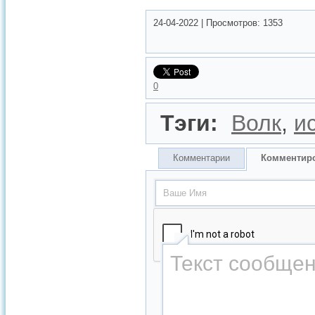
24-04-2022
|
Просмотров:
1353
0
Тэги:
Волк
,
и
Комментарии
Комментир