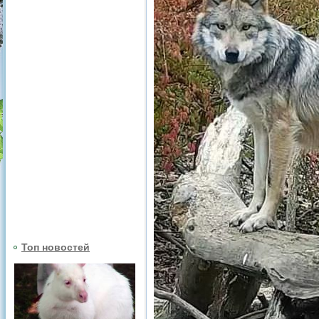
Топ новостей