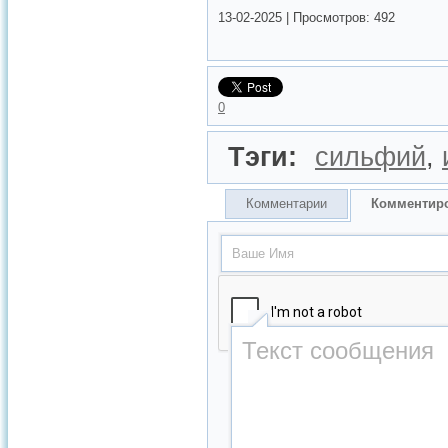
13-02-2025
|
Просмотров:
492
0
Тэги:
сильфий
,
Комментарии
Комментир