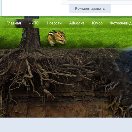
Комментировать
Главная
ФИТО
Новости
Айболит
Юмор
Фотоочевид