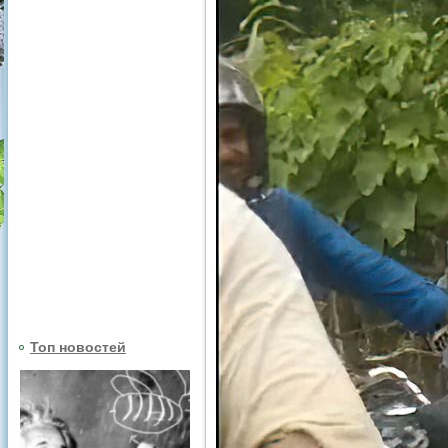
Топ новостей