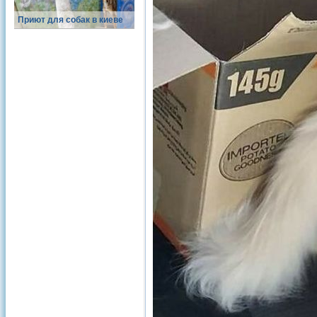
Приют для собак в киеве