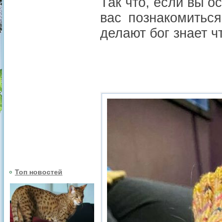
Так что, если вы 
вас познакомитьс
делают бог знает ч
Топ новостей