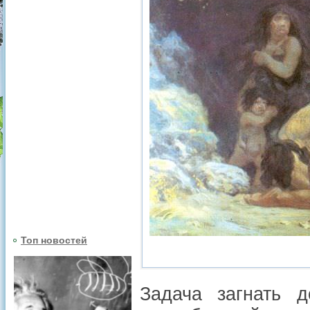
Топ новостей
Задача загнать 