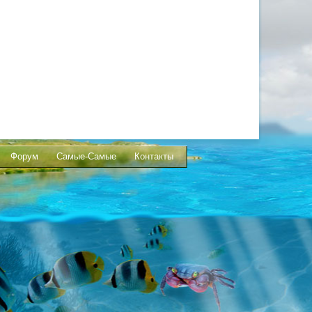
Форум
Самые-Самые
Контакты