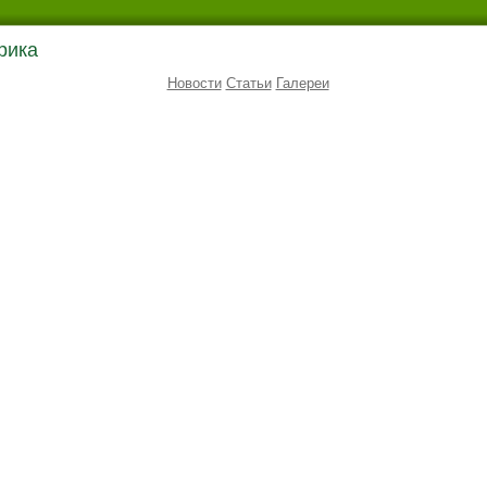
рика
Новости
Статьи
Галереи