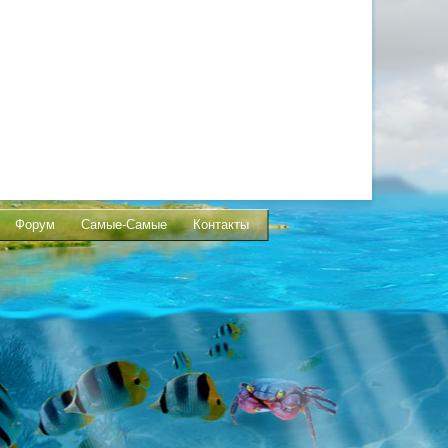
Форум
Самые-Самые
Контакты