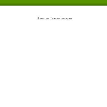
Новости
Статьи
Галереи