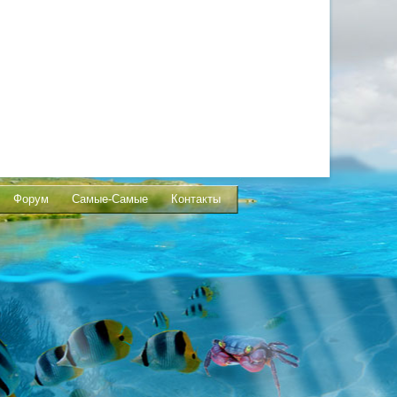
Форум
Самые-Самые
Контакты