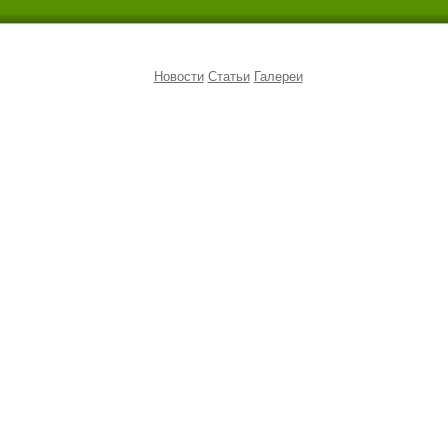
Новости
Статьи
Галереи