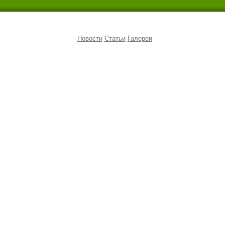
Новости
Статьи
Галереи