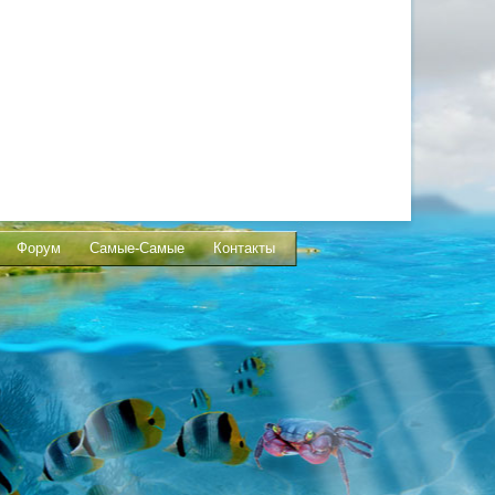
Форум
Самые-Самые
Контакты