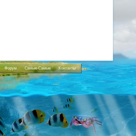
Форум
Самые-Самые
Контакты