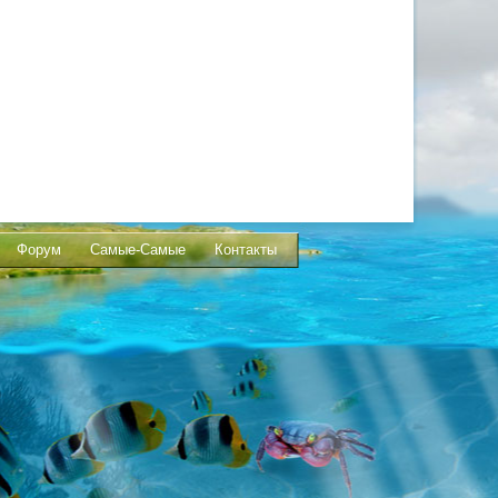
Форум
Самые-Самые
Контакты