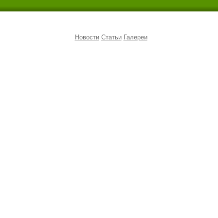
Новости
Статьи
Галереи